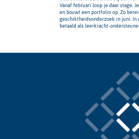
Vanaf februari loop je daar stage. Je
en bouwt een portfolio op. Zo berei
geschiktheidsonderzoek in juni. In
betaald als leerkracht-ondersteune