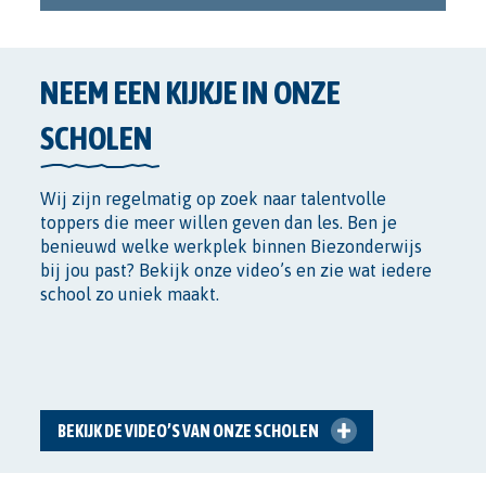
NEEM EEN KIJKJE IN ONZE
SCHOLEN
Wij zijn regelmatig op zoek naar talentvolle
toppers die meer willen geven dan les. Ben je
benieuwd welke werkplek binnen Biezonderwijs
bij jou past? Bekijk onze video’s en zie wat iedere
school zo uniek maakt.
BEKIJK DE VIDEO’S VAN ONZE SCHOLEN