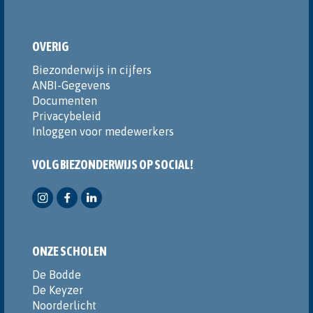
OVERIG
Biezonderwijs in cijfers
ANBI-Gegevens
Documenten
Privacybeleid
Inloggen voor medewerkers
VOLG BIEZONDERWIJS OP SOCIAL!
ONZE SCHOLEN
De Bodde
De Keyzer
Noorderlicht