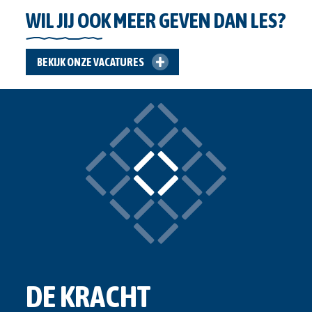
WIL JIJ OOK MEER GEVEN DAN LES?
BEKIJK ONZE VACATURES
DE KRACHT