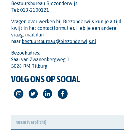
Bestuursbureau Biezonderwijs
Tel:
013-2100121
Vragen over werken bij Biezonderwijs kun je altijd
kwijt in het contactformulier. Heb je een andere
vraag, mail dan
naar
bestuursbureau@biezonderwijs.nl
Bezoekadres:
Saal van Zwanenbergweg 1
5026 RM Tilburg
VOLG ONS OP SOCIAL
NAAM
*