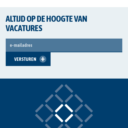
ALTIJD OP DE HOOGTE VAN
VACATURES
E-
MAILADRES
VERSTUREN