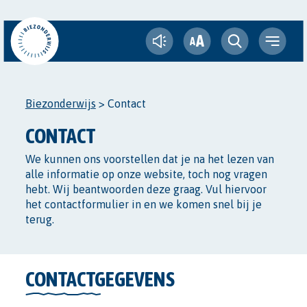
A
A
Biezonderwijs
>
Contact
CONTACT
We kunnen ons voorstellen dat je na het lezen van
alle informatie op onze website, toch nog vragen
hebt. Wij beantwoorden deze graag. Vul hiervoor
het contactformulier in en we komen snel bij je
terug.
CONTACTGEGEVENS