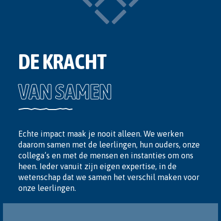
DE KRACHT
VAN SAMEN
Echte impact maak je nooit alleen. We werken
daarom samen met de leerlingen, hun ouders, onze
collega’s en met de mensen en instanties om ons
heen. Ieder vanuit zijn eigen expertise, in de
wetenschap dat we samen het verschil maken voor
onze leerlingen.