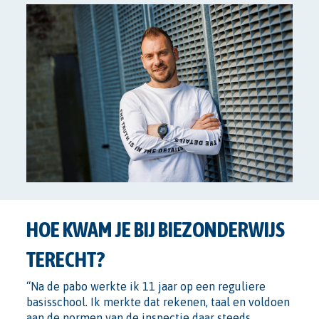
HOE KWAM JE BIJ BIEZONDERWIJS
TERECHT?
“Na de pabo werkte ik 11 jaar op een reguliere
basisschool. Ik merkte dat rekenen, taal en voldoen
aan de normen van de inspectie daar steeds