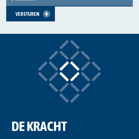
MAILADRES
VERSTUREN
DE KRACHT