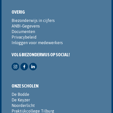
OVERIG
Biezonderwijs in cijfers
ANBI-Gegevens
Documenten
Privacybeleid
Inloggen voor medewerkers
VOLG BIEZONDERWIJS OP SOCIAL!
ONZE SCHOLEN
De Bodde
De Keyzer
Noorderlicht
Praktijkcollege Tilburg