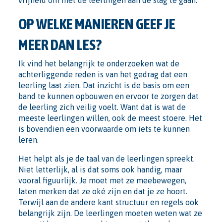
OP WELKE MANIEREN GEEF JE
MEER DAN LES?
Ik vind het belangrijk te onderzoeken wat de
achterliggende reden is van het gedrag dat een
leerling laat zien. Dat inzicht is de basis om een
band te kunnen opbouwen en ervoor te zorgen dat
de leerling zich veilig voelt. Want dat is wat de
meeste leerlingen willen, ook de meest stoere. Het
is bovendien een voorwaarde om iets te kunnen
leren.
Het helpt als je de taal van de leerlingen spreekt.
Niet letterlijk, al is dat soms ook handig, maar
vooral figuurlijk. Je moet met ze meebewegen,
laten merken dat ze oké zijn en dat je ze hoort.
Terwijl aan de andere kant structuur en regels ook
belangrijk zijn. De leerlingen moeten weten wat ze