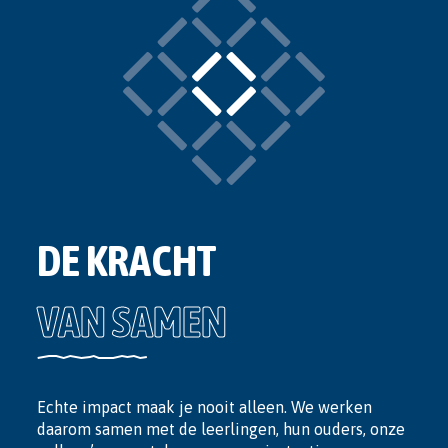
DE KRACHT
VAN SAMEN
Echte impact maak je nooit alleen. We werken
daarom samen met de leerlingen, hun ouders, onze