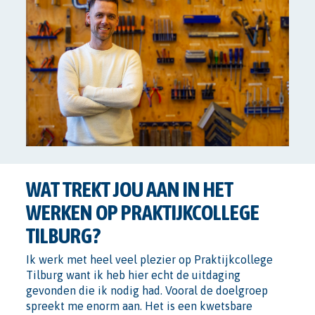
WAT TREKT JOU AAN IN HET
WERKEN OP PRAKTIJKCOLLEGE
TILBURG?
Ik werk met heel veel plezier op Praktijkcollege
Tilburg want ik heb hier echt de uitdaging
gevonden die ik nodig had. Vooral de doelgroep
spreekt me enorm aan. Het is een kwetsbare