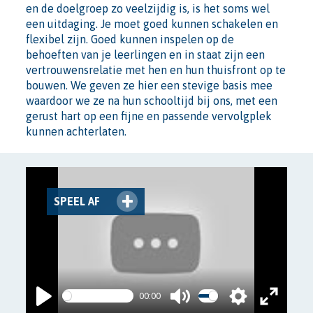
en de doelgroep zo veelzijdig is, is het soms wel
een uitdaging. Je moet goed kunnen schakelen en
flexibel zijn. Goed kunnen inspelen op de
behoeften van je leerlingen en in staat zijn een
vertrouwensrelatie met hen en hun thuisfront op te
bouwen. We geven ze hier een stevige basis mee
waardoor we ze na hun schooltijd bij ons, met een
gerust hart op een fijne en passende vervolgplek
kunnen achterlaten.
PLAY
00:00