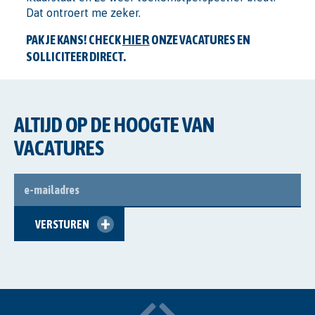
Dat ontroert me zeker.
PAK JE KANS! CHECK
HIER
ONZE VACATURES EN
SOLLICITEER DIRECT.
ALTIJD OP DE HOOGTE VAN
VACATURES
E-
MAILADRES
VERSTUREN