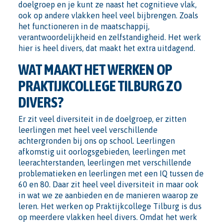
doelgroep en je kunt ze naast het cognitieve vlak,
ook op andere vlakken heel veel bijbrengen. Zoals
het functioneren in de maatschappij,
verantwoordelijkheid en zelfstandigheid. Het werk
hier is heel divers, dat maakt het extra uitdagend.
WAT MAAKT HET WERKEN OP
PRAKTIJKCOLLEGE TILBURG ZO
DIVERS?
Er zit veel diversiteit in de doelgroep, er zitten
leerlingen met heel veel verschillende
achtergronden bij ons op school. Leerlingen
afkomstig uit oorlogsgebieden, leerlingen met
leerachterstanden, leerlingen met verschillende
problematieken en leerlingen met een IQ tussen de
60 en 80. Daar zit heel veel diversiteit in maar ook
in wat we ze aanbieden en de manieren waarop ze
leren. Het werken op Praktijkcollege Tilburg is dus
op meerdere vlakken heel divers. Omdat het werk