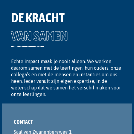
DE KRACHT
VAN SAMEN
Echte impact maak je nooit alleen. We werken
daarom samen met de leerlingen, hun ouders, onze
collega’s en met de mensen en instanties om ons
heen. Ieder vanuit zijn eigen expertise, in de
wetenschap dat we samen het verschil maken voor
onze leerlingen.
CONTACT
Saal van Zwanenbergweg 1