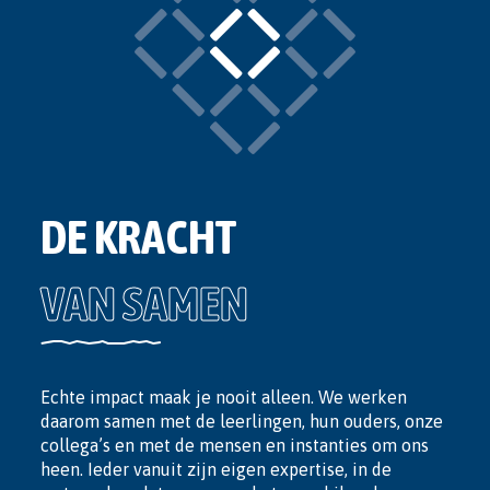
DE KRACHT
VAN SAMEN
Echte impact maak je nooit alleen. We werken
daarom samen met de leerlingen, hun ouders, onze
collega’s en met de mensen en instanties om ons
heen. Ieder vanuit zijn eigen expertise, in de