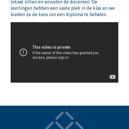
lokaal zitten en wisselen de docenten. De
leerlingen hebben een vaste plek in de klas en we
bieden ze de kans om een diploma te behalen.