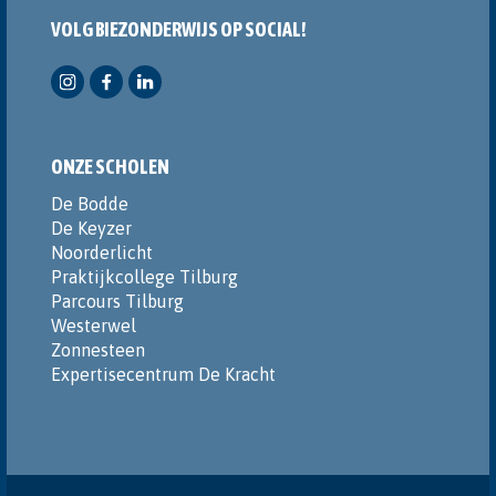
VOLG BIEZONDERWIJS OP SOCIAL!
ONZE SCHOLEN
De Bodde
De Keyzer
Noorderlicht
Praktijkcollege Tilburg
Parcours Tilburg
Westerwel
Zonnesteen
Expertisecentrum De Kracht