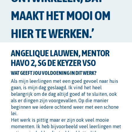
MAAKT HET MOOI OM
HIER TE WERKEN.’
ANGELIQUE LAUWEN, MENTOR
HAVO 2, SG DE KEYZER VSO
WAT GEEFT JOU VOLDOENING IN DIT WERK?
Als mijn leerlingen met een goed gevoel naar huis
gaan, is mijn dag geslaagd. Ik vind het heel
belangrijk om de dag altijd goed af te sluiten, ook
als er dingen zijn voorgevallen. Op die manier
beginnen we iedere ochtend weer met een schone
lei.
Het werk is pittig maar er zijn ook veel mooie
momenten. Ik heb bijvoorbeeld veel leerlingen met