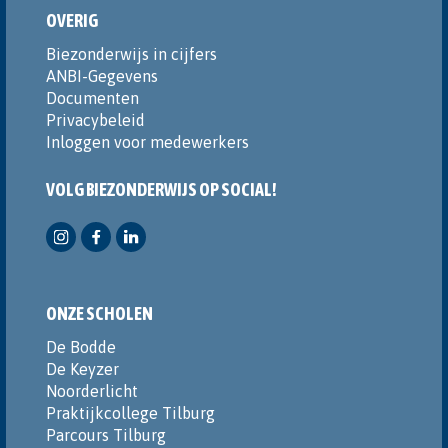
OVERIG
Biezonderwijs in cijfers
ANBI-Gegevens
Documenten
Privacybeleid
Inloggen voor medewerkers
VOLG BIEZONDERWIJS OP SOCIAL!
ONZE SCHOLEN
De Bodde
De Keyzer
Noorderlicht
Praktijkcollege Tilburg
Parcours Tilburg