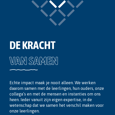
DE KRACHT
VAN SAMEN
Echte impact maak je nooit alleen. We werken
daarom samen met de leerlingen, hun ouders, onze
collega’s en met de mensen en instanties om ons
heen. Ieder vanuit zijn eigen expertise, in de
wetenschap dat we samen het verschil maken voor
onze leerlingen.