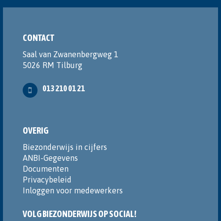
CONTACT
Saal van Zwanenbergweg 1
5026 RM Tilburg
013 210 01 21
OVERIG
Biezonderwijs in cijfers
ANBI-Gegevens
Documenten
Privacybeleid
Inloggen voor medewerkers
VOLG BIEZONDERWIJS OP SOCIAL!